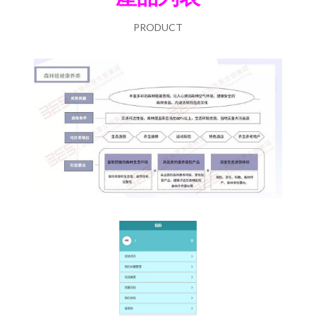
PRODUCT